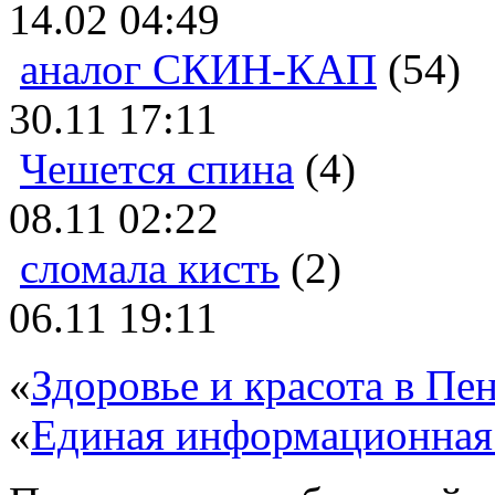
14.02 04:49
аналог СКИН-КАП
(54)
30.11 17:11
Чешется спина
(4)
08.11 02:22
сломала кисть
(2)
06.11 19:11
«
Здоровье и красота в Пен
«
Единая информационная