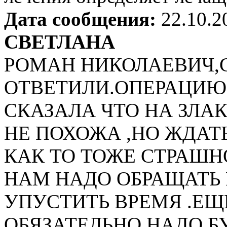
Дата сообщения:
22.10.2
СВЕТЛАНА
РОМАН НИКОЛАЕВИЧ,
ОТВЕТИЛИ.ОПЕРАЦИЮ 
СКАЗАЛА ЧТО НА ЗЛ
НЕ ПОХОЖА ,НО ЖДАТЬ
КАК ТО ТОЖЕ СТРАШН
НАМ НАДО ОБРАЩАТЬ
УПУСТИТЬ ВРЕМЯ .ЕЩ
ОБЯЗАТЕЛЬНО НАДО Б