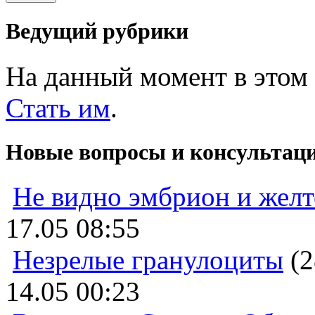
Ведущий рубрики
На данный момент в этом 
Стать им
.
Новые вопросы и консультац
Не видно эмбрион и жел
17.05 08:55
Незрелые гранулоциты
(2
14.05 00:23