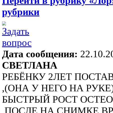
Перейти в рубрику «Лор
рубрики
Дата сообщения:
22.10.2
СВЕТЛАНА
РЕБЁНКУ 2ЛЕТ ПОСТ
,(ОНА У НЕГО НА РУК
БЫСТРЫЙ РОСТ ОСТЕ
,ПОСЛЕ НА СНИМКЕ ВР