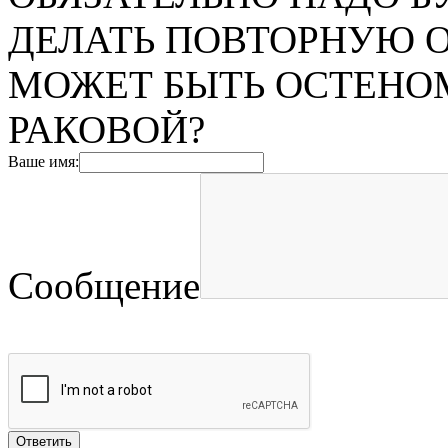
ДЕЛАТЬ ПОВТОРНУЮ О
МОЖЕТ БЫТЬ ОСТЕНОМ
РАКОВОЙ?
Ваше имя:
Сообщение