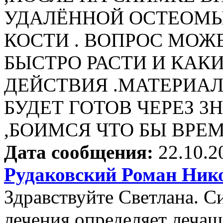
УДАЛЁННОЙ ОСТЕОМЫ
КОСТИ . ВОПРОС МОЖ
БЫСТРО РАСТИ И КА
ДЕЙСТВИЯ .МАТЕРИАЛ
БУДЕТ ГОТОВ ЧЕРЕЗ 3Н
,БОИМСЯ ЧТО БЫ ВР
Дата сообщения:
22.10.2
Рудаковский Роман Ник
Здравствуйте Светлана. С
лечения определяет лечащ