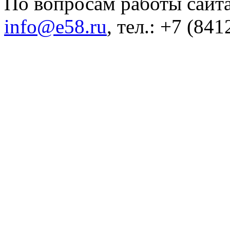
По вопросам работы сайта
info@e58.ru
, тел.: +7 (84