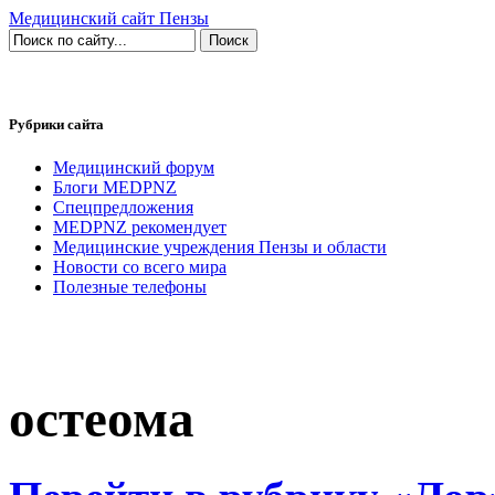
Медицинский сайт Пензы
Рубрики сайта
Медицинский форум
Блоги MEDPNZ
Спецпредложения
MEDPNZ рекомендует
Медицинские учреждения Пензы и области
Новости со всего мира
Полезные телефоны
остеома