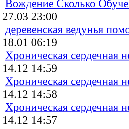
Вождение Сколько Обуче
27.03 23:00
деревенская ведунья пом
18.01 06:19
Хроническая сердечная н
14.12 14:59
Хроническая сердечная н
14.12 14:58
Хроническая сердечная н
14.12 14:57