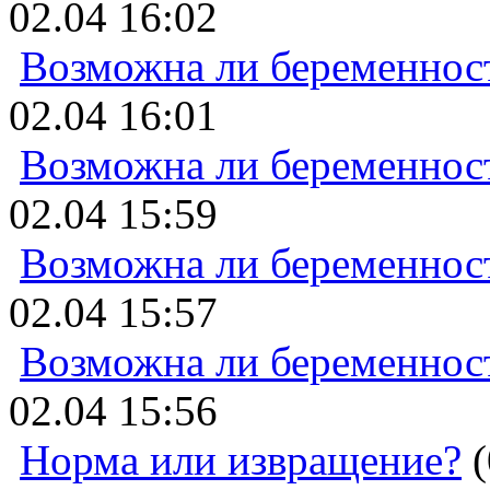
02.04 16:02
Возможна ли беременнос
02.04 16:01
Возможна ли беременнос
02.04 15:59
Возможна ли беременнос
02.04 15:57
Возможна ли беременнос
02.04 15:56
Норма или извращение?
(