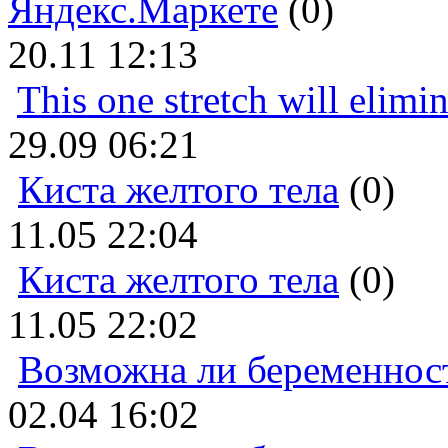
Яндекс.Маркете
(0)
20.11 12:13
This one stretch will elimi
29.09 06:21
Киста желтого тела
(0)
11.05 22:04
Киста желтого тела
(0)
11.05 22:02
Возможна ли беременнос
02.04 16:02