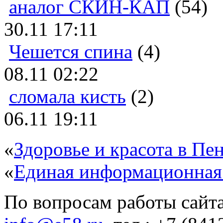
аналог СКИН-КАП
(54)
30.11 17:11
Чешется спина
(4)
08.11 02:22
сломала кисть
(2)
06.11 19:11
«
Здоровье и красота в Пен
«
Единая информационная
По вопросам работы сайта