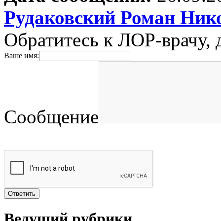
Рудаковский Роман Ник
Обратитесь к ЛОР-врачу, 
Ваше имя:
Сообщение
Ведущий рубрики