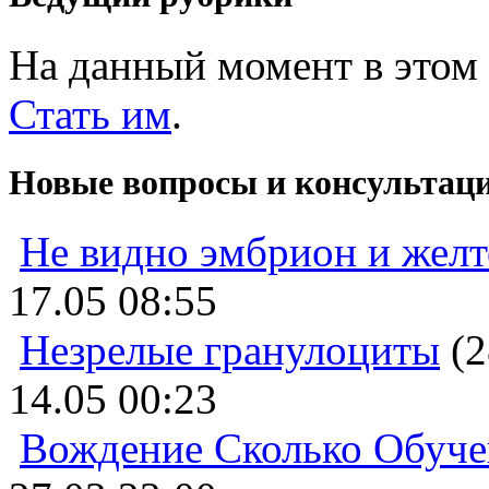
На данный момент в этом 
Стать им
.
Новые вопросы и консультац
Не видно эмбрион и жел
17.05 08:55
Незрелые гранулоциты
(2
14.05 00:23
Вождение Сколько Обуче