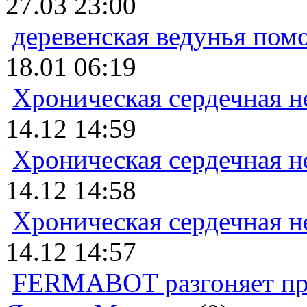
27.03 23:00
деревенская ведунья пом
18.01 06:19
Хроническая сердечная н
14.12 14:59
Хроническая сердечная н
14.12 14:58
Хроническая сердечная н
14.12 14:57
FERMABOT разгоняет прод