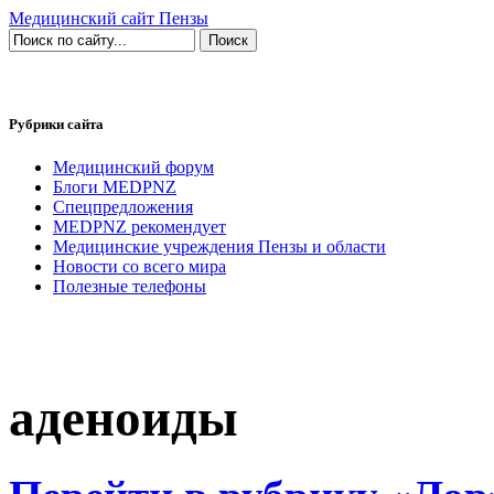
Медицинский сайт Пензы
Рубрики сайта
Медицинский форум
Блоги MEDPNZ
Спецпредложения
MEDPNZ рекомендует
Медицинские учреждения Пензы и области
Новости со всего мира
Полезные телефоны
аденоиды