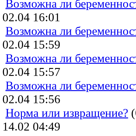
Возможна ли беременнос
02.04 16:01
Возможна ли беременнос
02.04 15:59
Возможна ли беременнос
02.04 15:57
Возможна ли беременнос
02.04 15:56
Норма или извращение?
(
14.02 04:49