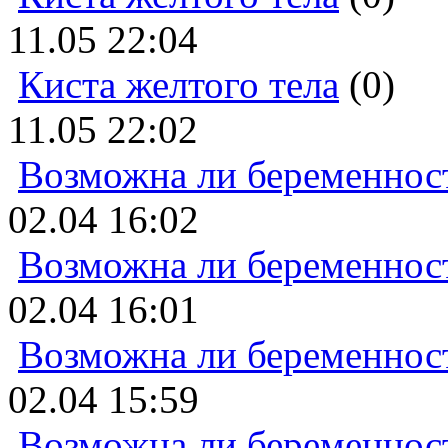
11.05 22:04
Киста желтого тела
(0)
11.05 22:02
Возможна ли беременнос
02.04 16:02
Возможна ли беременнос
02.04 16:01
Возможна ли беременнос
02.04 15:59
Возможна ли беременнос