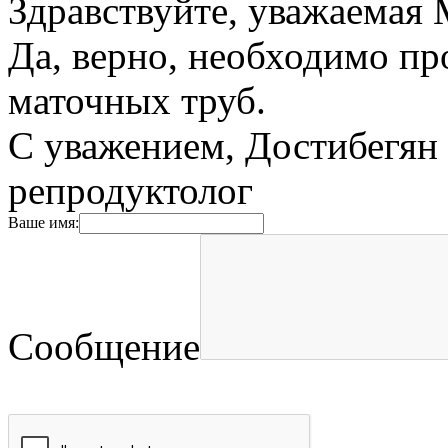
Здравствуйте, уважаемая
Да, верно, необходимо п
маточных труб.
С уважением, Достибегян 
репродуктолог
Ваше имя:
Сообщение