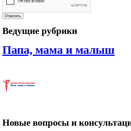
Ведущие рубрики
Папа, мама и малыш
Новые вопросы и консультац