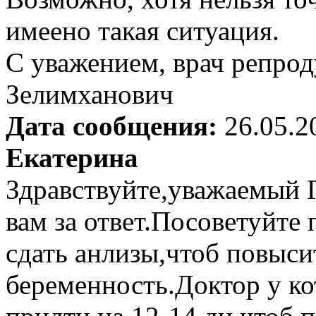
имеено такая ситуация.
С уважением, врач репрод
Зелимханович
Дата сообщения:
26.05.2
Екатерина
Здравствуйте,уважаемый 
вам за ответ.Посоветуйте
сдать анлизы,чтоб повыс
беременность.Доктор у ко