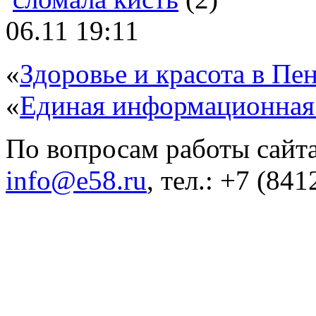
06.11 19:11
«
Здоровье и красота в Пен
«
Единая информационная
По вопросам работы сайта
info@e58.ru
, тел.: +7 (84