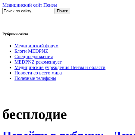
Медицинский сайт Пензы
Рубрики сайта
Медицинский форум
Блоги MEDPNZ
Спецпредложения
MEDPNZ рекомендует
Медицинские учреждения Пензы и области
Новости со всего мира
Полезные телефоны
бесплодие