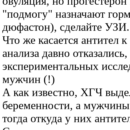
овуляция, но прогестерон 
"подмогу" назначают гор
дюфастон), сделайте УЗИ.
Что же касается антител к
анализа давно отказались,
экспериментальных исслед
мужчин (!)
А как известно, ХГЧ выде
беременности, а мужчины
тогда откуда у них антите