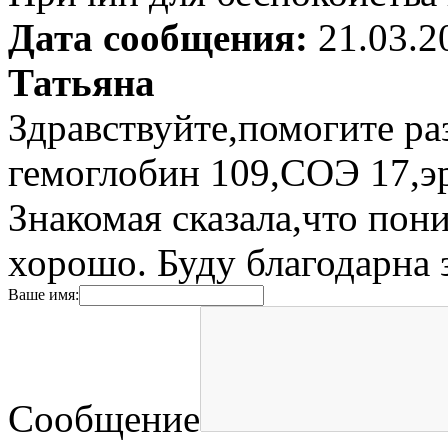
Дата сообщения:
21.03.2
Татьяна
Здравствуйте,помогите ра
гемоглобин 109,СОЭ 17,эр
Знакомая сказала,что пон
хорошо. Буду благодарна з
Ваше имя:
Сообщение