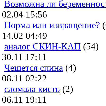
Возможна ли беременнос
02.04 15:56
Норма или извращение?
(
14.02 04:49
аналог СКИН-КАП
(54)
30.11 17:11
Чешется спина
(4)
08.11 02:22
сломала кисть
(2)
06.11 19:11