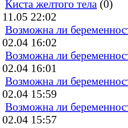
Киста желтого тела
(0)
11.05 22:02
Возможна ли беременнос
02.04 16:02
Возможна ли беременнос
02.04 16:01
Возможна ли беременнос
02.04 15:59
Возможна ли беременнос
02.04 15:57