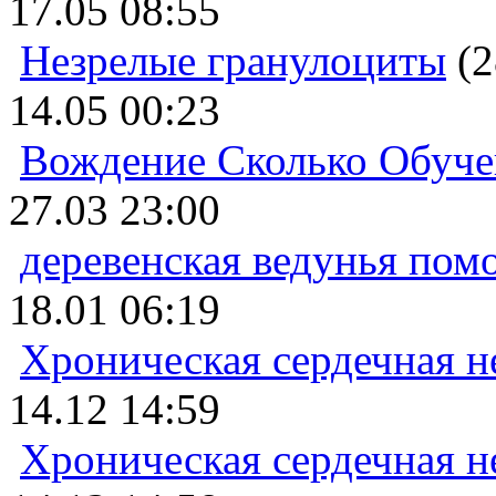
17.05 08:55
Незрелые гранулоциты
(2
14.05 00:23
Вождение Сколько Обуче
27.03 23:00
деревенская ведунья пом
18.01 06:19
Хроническая сердечная н
14.12 14:59
Хроническая сердечная н