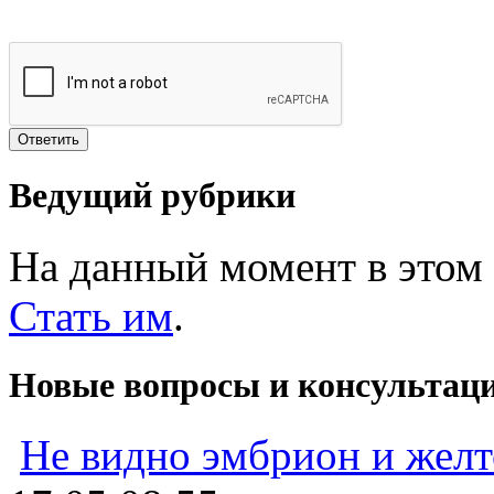
Ведущий рубрики
На данный момент в этом 
Стать им
.
Новые вопросы и консультац
Не видно эмбрион и жел