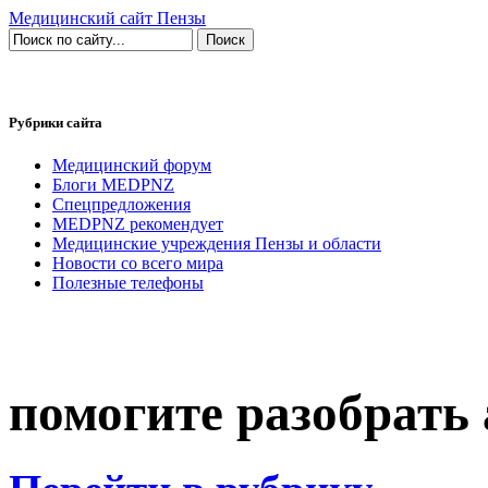
Медицинский сайт Пензы
Рубрики сайта
Медицинский форум
Блоги MEDPNZ
Спецпредложения
MEDPNZ рекомендует
Медицинские учреждения Пензы и области
Новости со всего мира
Полезные телефоны
помогите разобрать