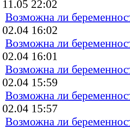
11.05 22:02
Возможна ли беременнос
02.04 16:02
Возможна ли беременнос
02.04 16:01
Возможна ли беременнос
02.04 15:59
Возможна ли беременнос
02.04 15:57
Возможна ли беременнос