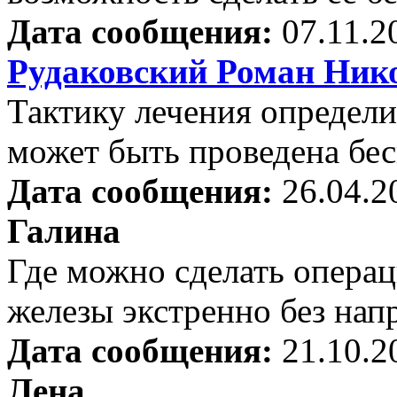
Дата сообщения:
07.11.2
Рудаковский Роман Ник
Тактику лечения определи
может быть проведена бес
Дата сообщения:
26.04.2
Галина
Где можно сделать опера
железы экстренно без нап
Дата сообщения:
21.10.2
Лена