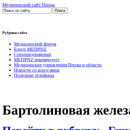
Медицинский сайт Пензы
Рубрики сайта
Медицинский форум
Блоги MEDPNZ
Спецпредложения
MEDPNZ рекомендует
Медицинские учреждения Пензы и области
Новости со всего мира
Полезные телефоны
Бартолиновая желез