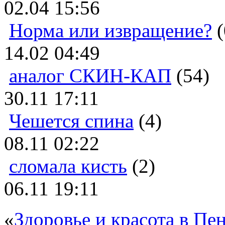
02.04 15:56
Норма или извращение?
(
14.02 04:49
аналог СКИН-КАП
(54)
30.11 17:11
Чешется спина
(4)
08.11 02:22
сломала кисть
(2)
06.11 19:11
«
Здоровье и красота в Пен