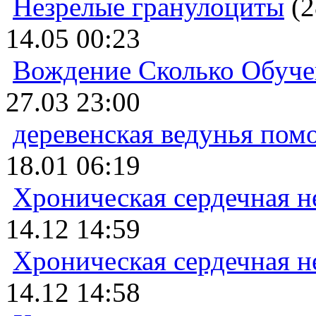
Незрелые гранулоциты
(2
14.05 00:23
Вождение Сколько Обуче
27.03 23:00
деревенская ведунья пом
18.01 06:19
Хроническая сердечная н
14.12 14:59
Хроническая сердечная н
14.12 14:58