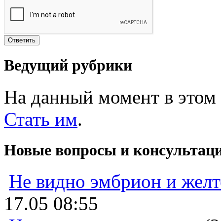
Ведущий рубрики
На данный момент в этом 
Стать им
.
Новые вопросы и консультац
Не видно эмбрион и жел
17.05 08:55