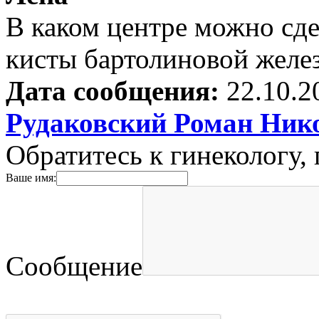
В каком центре можно сд
кисты бартолиновой желе
Дата сообщения:
22.10.2
Рудаковский Роман Ник
Обратитесь к гинекологу, 
Ваше имя:
Сообщение