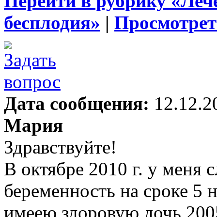
Перейти в рубрику «Леч
бесплодия»
|
Просмотрет
Дата сообщения:
12.12.2
Мария
Здравствуйте!
В октябре 2010 г. у меня 
беременность на сроке 5 н
имеею здоровую дочь 2005