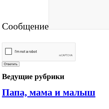
Сообщение
Ведущие рубрики
Папа, мама и малыш