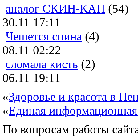
аналог СКИН-КАП
(54)
30.11 17:11
Чешется спина
(4)
08.11 02:22
сломала кисть
(2)
06.11 19:11
«
Здоровье и красота в Пен
«
Единая информационная
По вопросам работы сайта