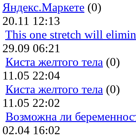
Яндекс.Маркете
(0)
20.11 12:13
This one stretch will elimi
29.09 06:21
Киста желтого тела
(0)
11.05 22:04
Киста желтого тела
(0)
11.05 22:02
Возможна ли беременнос
02.04 16:02