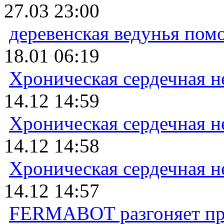
27.03 23:00
деревенская ведунья пом
18.01 06:19
Хроническая сердечная н
14.12 14:59
Хроническая сердечная н
14.12 14:58
Хроническая сердечная н
14.12 14:57
FERMABOT разгоняет прод