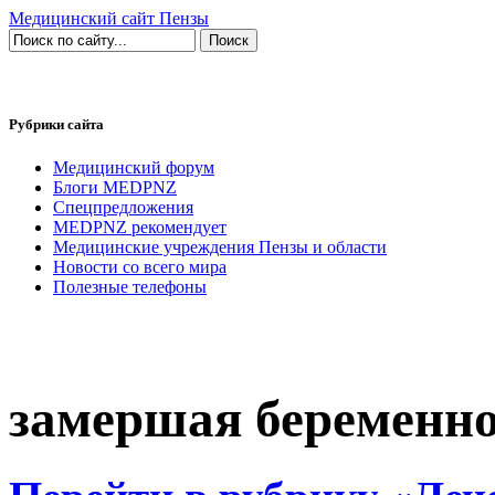
Медицинский сайт Пензы
Рубрики сайта
Медицинский форум
Блоги MEDPNZ
Спецпредложения
MEDPNZ рекомендует
Медицинские учреждения Пензы и области
Новости со всего мира
Полезные телефоны
замершая беременн