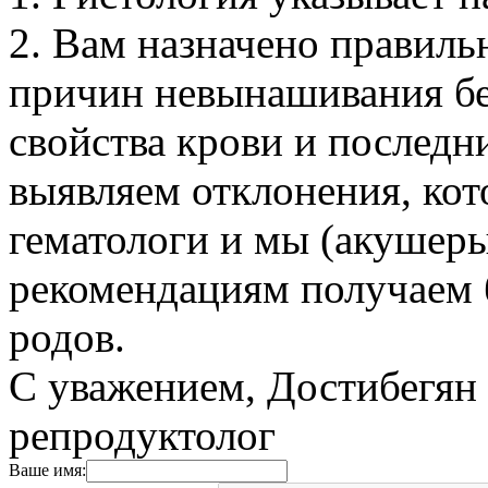
2. Вам назначено правиль
причин невынашивания бе
свойства крови и последн
выявляем отклонения, кот
гематологи и мы (акушеры
рекомендациям получаем 
родов.
С уважением, Достибегян 
репродуктолог
Ваше имя: