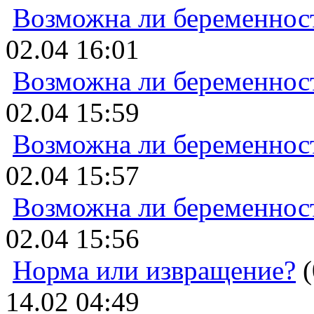
Возможна ли беременнос
02.04 16:01
Возможна ли беременнос
02.04 15:59
Возможна ли беременнос
02.04 15:57
Возможна ли беременнос
02.04 15:56
Норма или извращение?
(
14.02 04:49