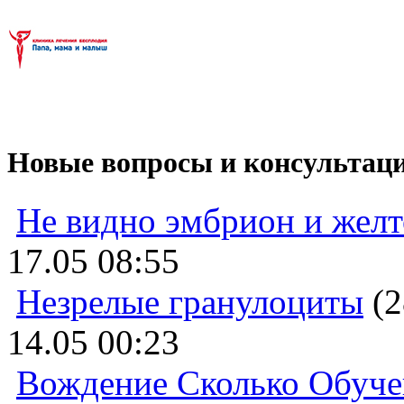
Новые вопросы и консультац
Не видно эмбрион и жел
17.05 08:55
Незрелые гранулоциты
(2
14.05 00:23
Вождение Сколько Обуче