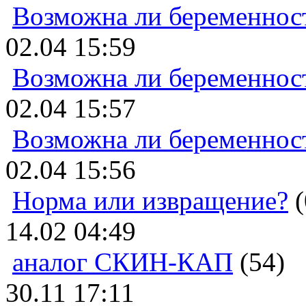
Возможна ли беременнос
02.04 15:59
Возможна ли беременнос
02.04 15:57
Возможна ли беременнос
02.04 15:56
Норма или извращение?
(
14.02 04:49
аналог СКИН-КАП
(54)
30.11 17:11