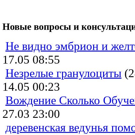
Новые вопросы и консультац
Не видно эмбрион и жел
17.05 08:55
Незрелые гранулоциты
(2
14.05 00:23
Вождение Сколько Обуче
27.03 23:00
деревенская ведунья пом