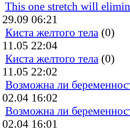
This one stretch will elimi
29.09 06:21
Киста желтого тела
(0)
11.05 22:04
Киста желтого тела
(0)
11.05 22:02
Возможна ли беременнос
02.04 16:02
Возможна ли беременнос
02.04 16:01