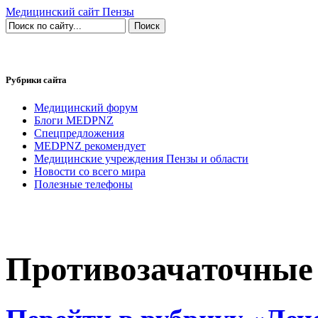
Медицинский сайт Пензы
Рубрики сайта
Медицинский форум
Блоги MEDPNZ
Спецпредложения
MEDPNZ рекомендует
Медицинские учреждения Пензы и области
Новости со всего мира
Полезные телефоны
Противозачаточные 