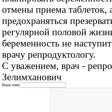
отмены приема таблеток, 
предохраняться презерват
регулярной половой жизн
беременность не наступит
врачу репродуктологу.
С уважением, врач - репр
Зелимханович
Ваше имя: