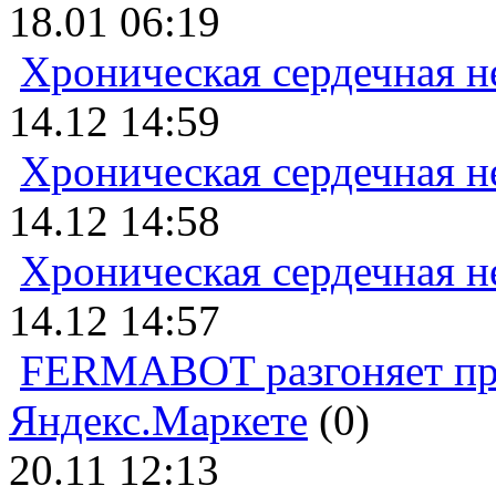
18.01 06:19
Хроническая сердечная н
14.12 14:59
Хроническая сердечная н
14.12 14:58
Хроническая сердечная н
14.12 14:57
FERMABOT разгоняет прод
Яндекс.Маркете
(0)
20.11 12:13