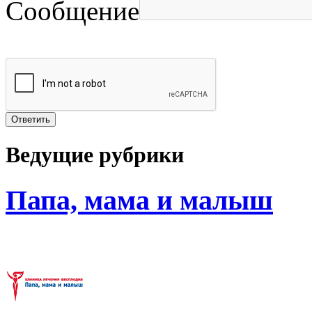
Сообщение
Ведущие рубрики
Папа, мама и малыш