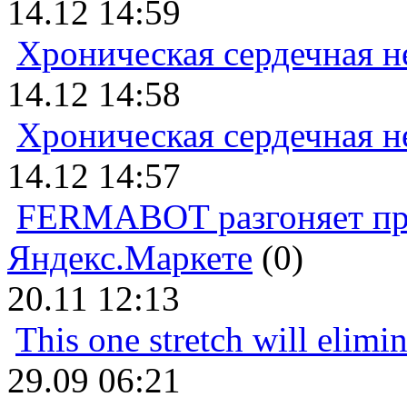
14.12 14:59
Хроническая сердечная н
14.12 14:58
Хроническая сердечная н
14.12 14:57
FERMABOT разгоняет прод
Яндекс.Маркете
(0)
20.11 12:13
This one stretch will elimi
29.09 06:21