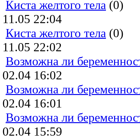
Киста желтого тела
(0)
11.05 22:04
Киста желтого тела
(0)
11.05 22:02
Возможна ли беременнос
02.04 16:02
Возможна ли беременнос
02.04 16:01
Возможна ли беременнос
02.04 15:59