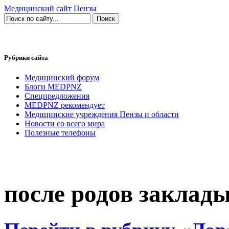
Медицинский сайт Пензы
Рубрики сайта
Медицинский форум
Блоги MEDPNZ
Спецпредложения
MEDPNZ рекомендует
Медицинские учреждения Пензы и области
Новости со всего мира
Полезные телефоны
после родов заклады