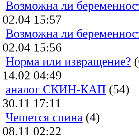
Возможна ли беременнос
02.04 15:57
Возможна ли беременнос
02.04 15:56
Норма или извращение?
(
14.02 04:49
аналог СКИН-КАП
(54)
30.11 17:11
Чешется спина
(4)
08.11 02:22