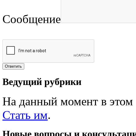
Сообщение
Ведущий рубрики
На данный момент в этом 
Стать им
.
Новые вопросы и консультац