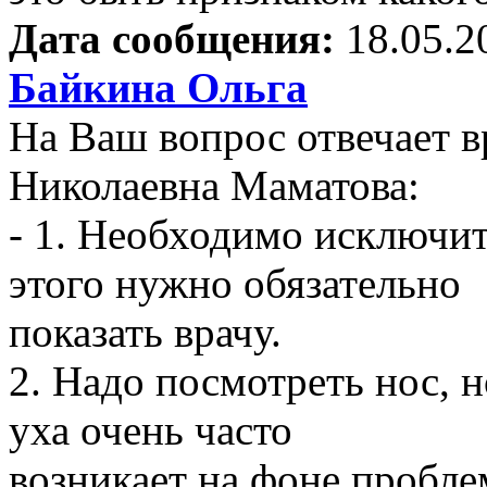
Дата сообщения:
18.05.2
Байкина Ольга
На Ваш вопрос отвечает в
Николаевна Маматова:
- 1. Необходимо исключит
этого нужно обязательно
показать врачу.
2. Надо посмотреть нос, н
уха очень часто
возникает на фоне пробле