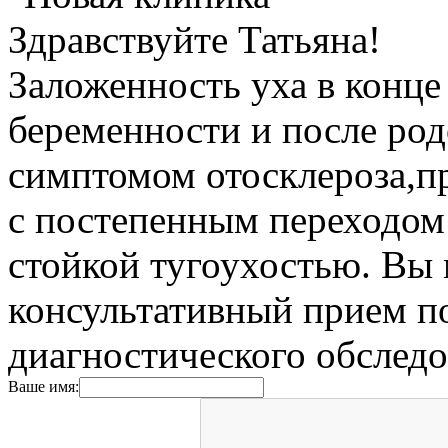
Здравствуйте Татьяна!
Заложенность уха в конце
беременности и после ро
симптомом отосклероза,п
с постепенным переходом
стойкой тугоухостью. Вы 
консультативный прием по
диагностического обследо
Ваше имя: