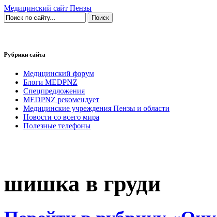
Медицинский сайт Пензы
Рубрики сайта
Медицинский форум
Блоги MEDPNZ
Спецпредложения
MEDPNZ рекомендует
Медицинские учреждения Пензы и области
Новости со всего мира
Полезные телефоны
шишка в груди