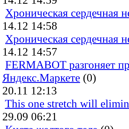
Хроническая сердечная н
14.12 14:58
Хроническая сердечная н
14.12 14:57
FERMABOT разгоняет прод
Яндекс.Маркете
(0)
20.11 12:13
This one stretch will elimi
29.09 06:21