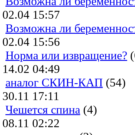
Возможна ли беременнос
02.04 15:57
Возможна ли беременнос
02.04 15:56
Норма или извращение?
(
14.02 04:49
аналог СКИН-КАП
(54)
30.11 17:11
Чешется спина
(4)
08.11 02:22