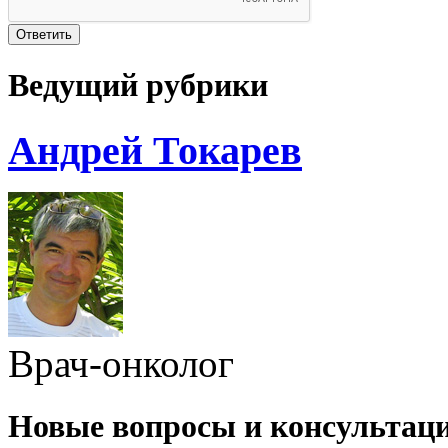
Ведущий рубрики
Андрей Токарев
Врач-онколог
Новые вопросы и консультац