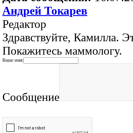
Андрей Токарев
Редактор
Здравствуйте, Камилла. Эт
Покажитесь маммологу.
Ваше имя:
Сообщение