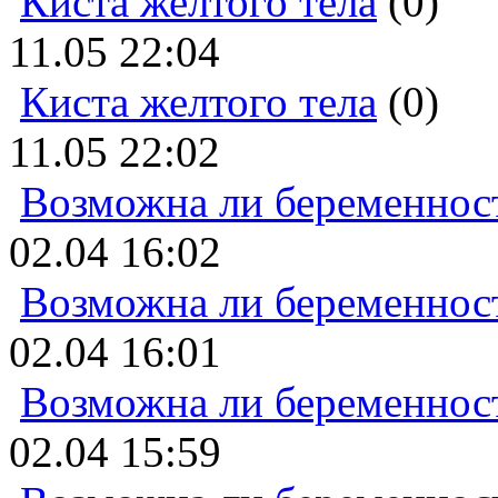
Киста желтого тела
(0)
11.05 22:04
Киста желтого тела
(0)
11.05 22:02
Возможна ли беременнос
02.04 16:02
Возможна ли беременнос
02.04 16:01
Возможна ли беременнос
02.04 15:59