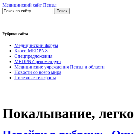
Медицинский сайт Пензы
Рубрики сайта
Медицинский форум
Блоги MEDPNZ
Спецпредложения
MEDPNZ рекомендует
Медицинские учреждения Пензы и области
Новости со всего мира
Полезные телефоны
Покалывание, легко