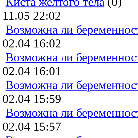
Киста желтого тела
(0)
11.05 22:02
Возможна ли беременнос
02.04 16:02
Возможна ли беременнос
02.04 16:01
Возможна ли беременнос
02.04 15:59
Возможна ли беременнос
02.04 15:57