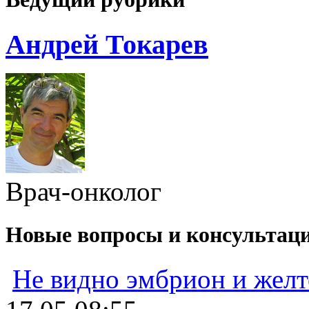
Андрей Токарев
Врач-онколог
Новые вопросы и консультац
Не видно эмбрион и жел