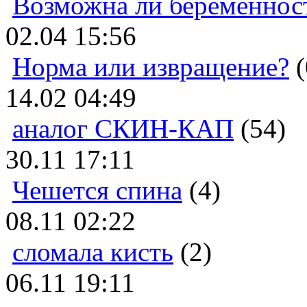
Возможна ли беременнос
02.04 15:56
Норма или извращение?
(
14.02 04:49
аналог СКИН-КАП
(54)
30.11 17:11
Чешется спина
(4)
08.11 02:22
сломала кисть
(2)
06.11 19:11