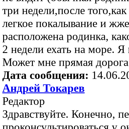
три недели,после того,ка
легкое покалывание и жжен
расположена родинка, как
2 недели ехать на море. Я
Может мне прямая дорога 
Дата сообщения:
14.06.2
Андрей Токарев
Редактор
Здравствуйте. Конечно, п
проконсультироваться у о