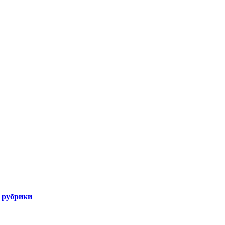
 рубрики