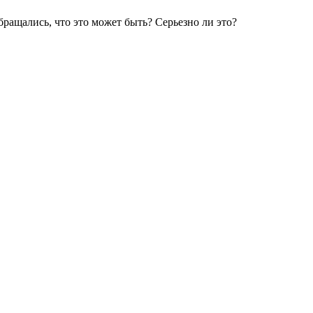
бращались, что это может быть? Серьезно ли это?