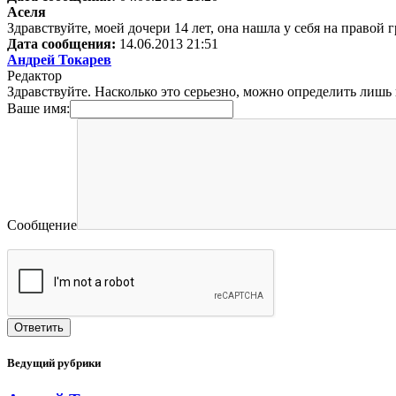
Аселя
Здравствуйте, моей дочери 14 лет, она нашла у себя на правой
Дата сообщения:
14.06.2013 21:51
Андрей Токарев
Редактор
Здравствуйте. Насколько это серьезно, можно определить лишь 
Ваше имя:
Сообщение
Ведущий рубрики