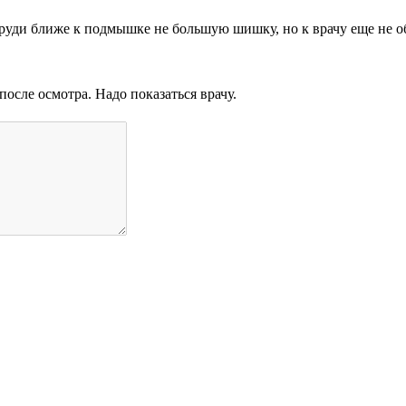
 груди ближе к подмышке не большую шишку, но к врачу еще не о
после осмотра. Надо показаться врачу.