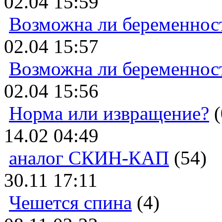
02.04 15:59
Возможна ли беременнос
02.04 15:57
Возможна ли беременнос
02.04 15:56
Норма или извращение?
(
14.02 04:49
аналог СКИН-КАП
(54)
30.11 17:11
Чешется спина
(4)