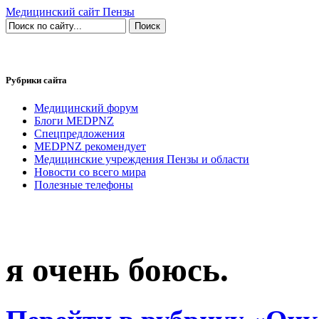
Медицинский сайт Пензы
Рубрики сайта
Медицинский форум
Блоги MEDPNZ
Спецпредложения
MEDPNZ рекомендует
Медицинские учреждения Пензы и области
Новости со всего мира
Полезные телефоны
я очень боюсь.