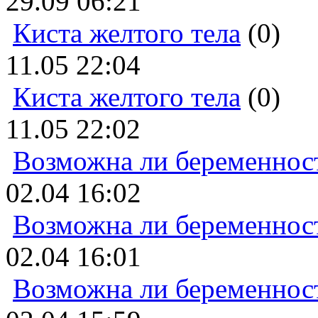
29.09 06:21
Киста желтого тела
(0)
11.05 22:04
Киста желтого тела
(0)
11.05 22:02
Возможна ли беременнос
02.04 16:02
Возможна ли беременнос
02.04 16:01
Возможна ли беременнос