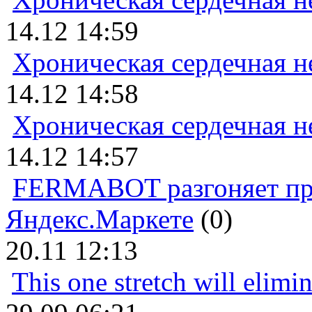
14.12 14:59
Хроническая сердечная н
14.12 14:58
Хроническая сердечная н
14.12 14:57
FERMABOT разгоняет прод
Яндекс.Маркете
(0)
20.11 12:13
This one stretch will elimi