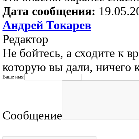
Дата сообщения:
19.05.2
Андрей Токарев
Редактор
Не бойтесь, а сходите к в
которую вы дали, ничего к
Ваше имя:
Сообщение