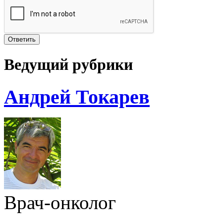
Ведущий рубрики
Андрей Токарев
Врач-онколог