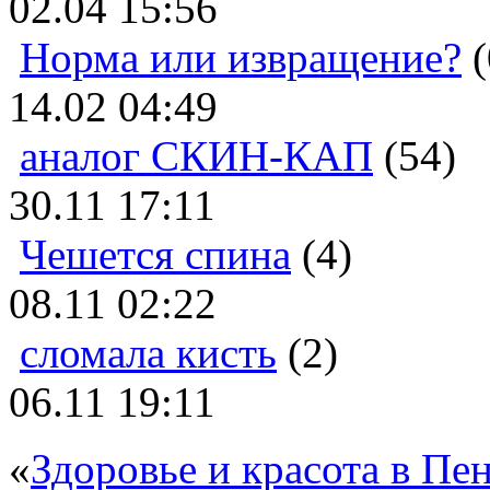
02.04 15:56
Норма или извращение?
(
14.02 04:49
аналог СКИН-КАП
(54)
30.11 17:11
Чешется спина
(4)
08.11 02:22
сломала кисть
(2)
06.11 19:11
«
Здоровье и красота в Пен