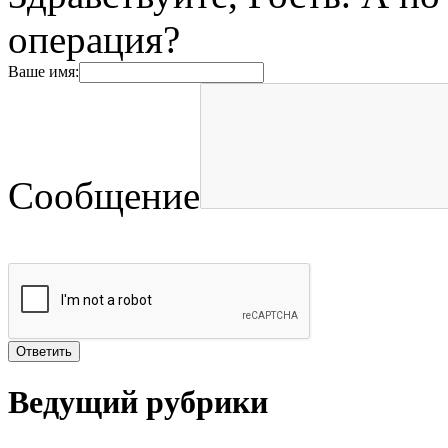
операция?
Ваше имя:
Сообщение
Ведущий рубрики