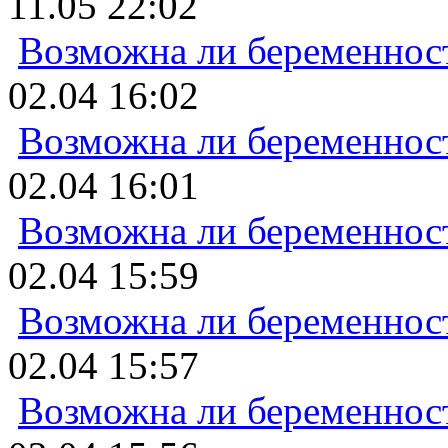
11.05 22:02
Возможна ли беременнос
02.04 16:02
Возможна ли беременнос
02.04 16:01
Возможна ли беременнос
02.04 15:59
Возможна ли беременнос
02.04 15:57
Возможна ли беременнос