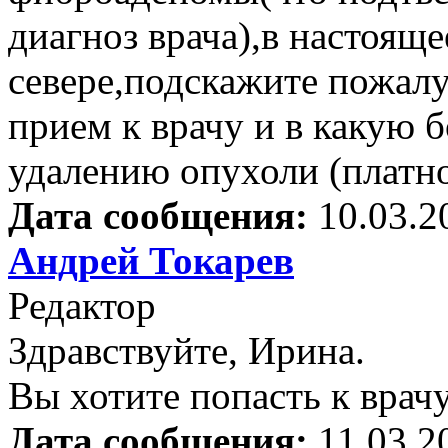
диагноз врача),в настоящ
севере,подскажите пожалу
прием к врачу и в какую 
удалению опухоли (платно
Дата сообщения:
10.03.2
Андрей Токарев
Редактор
Здравствуйте, Ирина.
Вы хотите попасть к врачу
Дата сообщения:
11.03.2