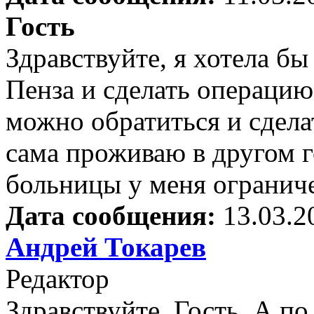
Гость
Здравствуйте, я хотела бы
Пенза и сделать операцию
можно обратиться и сдела
сама проживаю в другом г
больницы у меня огранич
Дата сообщения:
13.03.2
Андрей Токарев
Редактор
Здравствуйте, Гость. А п