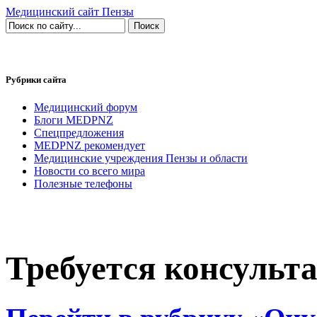
Медицинский сайт Пензы
Рубрики сайта
Медицинский форум
Блоги MEDPNZ
Спецпредложения
MEDPNZ рекомендует
Медицинские учреждения Пензы и области
Новости со всего мира
Полезные телефоны
Требуется консульт