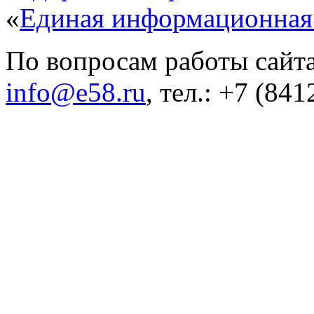
«
Единая информационная
По вопросам работы сайта
info@e58.ru
, тел.: +7 (84