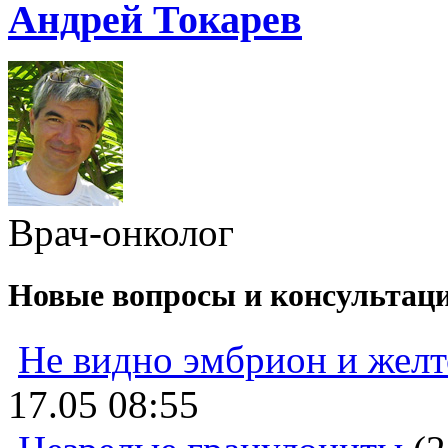
Андрей Токарев
Врач-онколог
Новые вопросы и консультац
Не видно эмбрион и жел
17.05 08:55