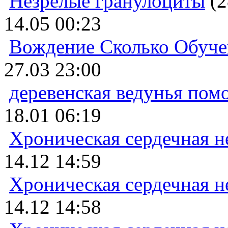
Незрелые гранулоциты
(2
14.05 00:23
Вождение Сколько Обуче
27.03 23:00
деревенская ведунья пом
18.01 06:19
Хроническая сердечная н
14.12 14:59
Хроническая сердечная н
14.12 14:58