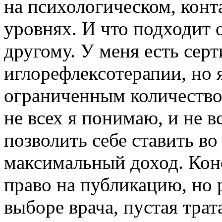
на психологическом, конт
уровнях. И что подходит 
другому. У меня есть сер
иглорефлексотерапии, но 
ограниченным количеством
не всех я понимаю, и не 
позволить себе ставить во 
максимальный доход. Кон
право на публикацию, но 
выборе врача, пустая трат