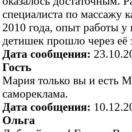
оказалось достаточным. Р
специалиста по массажу к
2010 года, опыт работы у
детишек прошло через её 
Дата сообщения:
23.10.2
Гость
Мария только вы и есть М
самореклама.
Дата сообщения:
10.12.2
Ольга