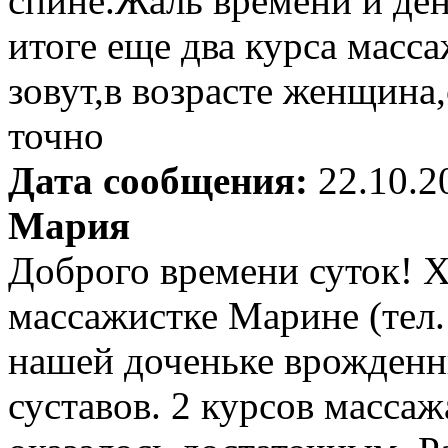
спине.Жаль времени и ден
итоге еще два курса масс
зовут,в возрасте женщина,
точно
Дата сообщения:
22.10.2
Мария
Доброго времени суток! Х
массажистке Марине (тел.
нашей доченьке врожденн
суставов. 2 курсов массаж