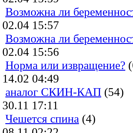
Возможна ли беременнос
02.04 15:57
Возможна ли беременнос
02.04 15:56
Норма или извращение?
(
14.02 04:49
аналог СКИН-КАП
(54)
30.11 17:11
Чешется спина
(4)
08.11 02:22