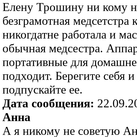
Елену Трошину ни кому н
безграмотная медсетстра 
никогдатне работала и мас
обычная медсестра. Аппар
портативные для домашнег
подходит. Берегите себя и
подпускайте ее.
Дата сообщения:
22.09.2
Анна
А я никому не советую А