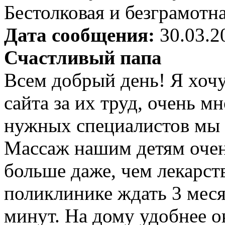
Бестолковая и безграмотна
Дата сообщения:
30.03.2
Счастливый папа
Всем добрый день! Я хочу
сайта за их труд, очень 
нужных специалистов мы 
Массаж нашим детям очен
больше даже, чем лекарст
поликлинике ждать 3 меся
минут. На дому удобнее ок