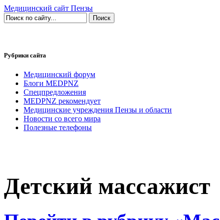
Медицинский сайт Пензы
Рубрики сайта
Медицинский форум
Блоги MEDPNZ
Спецпредложения
MEDPNZ рекомендует
Медицинские учреждения Пензы и области
Новости со всего мира
Полезные телефоны
Детский массажист