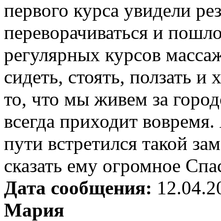
первого курса увидели ре
переворачиваться и пошло 
регулярных курсов массаж
сидеть, стоять, ползать и
то, что мы живем за горо
всегда приходит вовремя. 
пути встретился такой за
сказать ему огромное Спа
Дата сообщения:
12.04.2
Мария