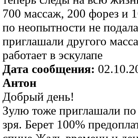
700 массаж, 200 форез и 1
по неопытности не подала 
приглашали другого масса
работает в эскулапе
Дата сообщения:
02.10.2
Антон
Добрый день!
Зулю тоже приглашали по 
зря. Берет 100% предопла