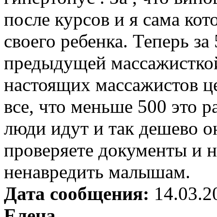
после курсов и я сама кот
своего ребенка. Теперь за
предыдущей массажисткой
настоящих массажистов ц
все, что меньше 500 это 
люди идут и так дешево о
проверяете документы и н
ненавредить малышам.
Дата сообщения:
14.03.2
Елена