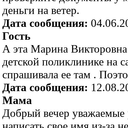
деньги на ветер.
Дата сообщения:
04.06.2
Гость
А эта Марина Викторовна 
детской поликлинике на са
спрашивала ее там . Поэт
Дата сообщения:
12.08.2
Мама
Добрый вечер уважаемые 
написать свое имя из-за 