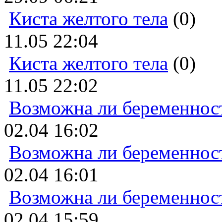
Киста желтого тела
(0)
11.05 22:04
Киста желтого тела
(0)
11.05 22:02
Возможна ли беременнос
02.04 16:02
Возможна ли беременнос
02.04 16:01
Возможна ли беременнос
02.04 15:59