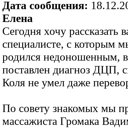
Дата сообщения:
18.12.2
Елена
Сегодня хочу рассказать 
специалисте, с которым м
родился недоношенным, в
поставлен диагноз ДЦП, с
Коля не умел даже перевор
По совету знакомых мы п
массажиста Громака Вади