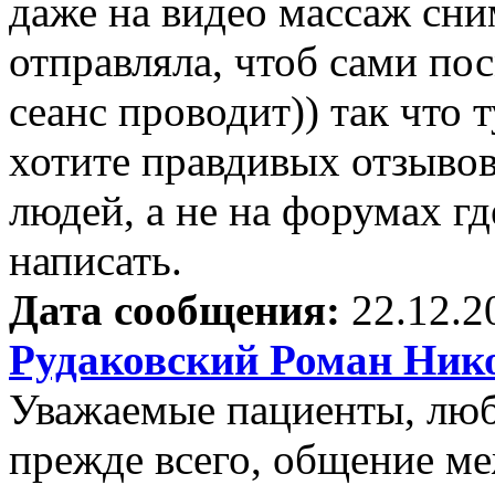
даже на видео массаж сни
отправляла, чтоб сами п
сеанс проводит)) так что 
хотите правдивых отзыво
людей, а не на форумах 
написать.
Дата сообщения:
22.12.2
Рудаковский Роман Ник
Уважаемые пациенты, люб
прежде всего, общение м