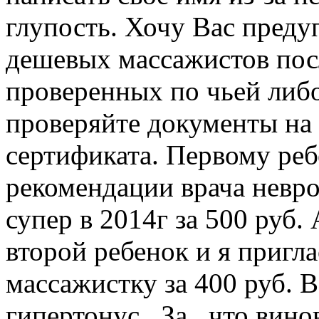
глупость. Хочу Вас преду
дешевых массажистов пос
проверенных по чьей либо
проверяйте документы на 
сертификата. Первому реб
рекомендации врача невро
супер в 2014г за 500 руб.
второй ребенок и я пригл
массажистку за 400 руб. В
гипертонус . За , что вин