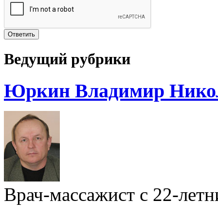
Ведущий рубрики
Юркин Владимир Нико
Врач-массажист с 22-лет