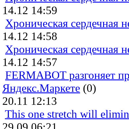
14.12 14:59
Хроническая сердечная н
14.12 14:58
Хроническая сердечная н
14.12 14:57
FERMABOT разгоняет прод
Яндекс.Маркете
(0)
20.11 12:13
This one stretch will elimi
29.09 06:21