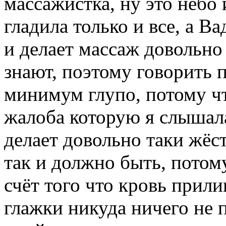
массажистка, ну это небо 
гладила только и все, а В
и делает массаж довольно
знают, поэтому говорить п
минимум глупо, потому ч
жалоба которую я слышала
делает довольно таки жёс
так и должно быть, потом
счёт того что кровь прили
глажки никуда ничего не 