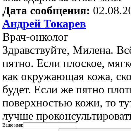
Дата сообщения:
02.08.2
Андрей Токарев
Врач-онколог
Здравствуйте, Милена. Всё
пятно. Если плоское, мягк
как окружающая кожа, ско
будет. Если же пятно плот
поверхностью кожи, то ту
лучше проконсультировать
Ваше имя: