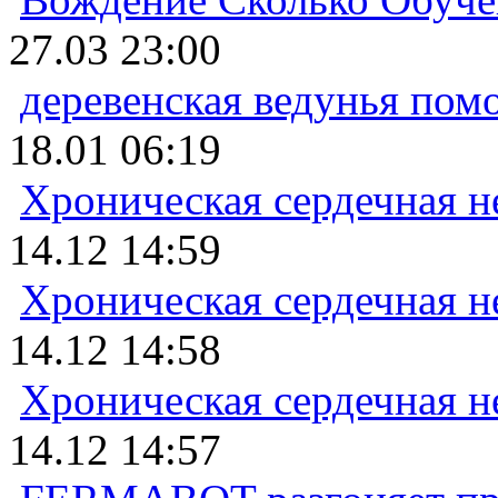
27.03 23:00
деревенская ведунья пом
18.01 06:19
Хроническая сердечная н
14.12 14:59
Хроническая сердечная н
14.12 14:58
Хроническая сердечная н
14.12 14:57