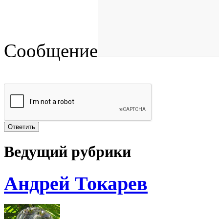
Сообщение
Ведущий рубрики
Андрей Токарев