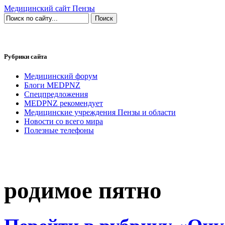
Медицинский сайт Пензы
Рубрики сайта
Медицинский форум
Блоги MEDPNZ
Спецпредложения
MEDPNZ рекомендует
Медицинские учреждения Пензы и области
Новости со всего мира
Полезные телефоны
родимое пятно