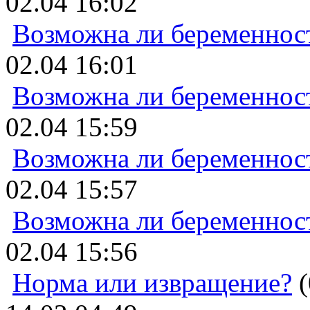
02.04 16:02
Возможна ли беременнос
02.04 16:01
Возможна ли беременнос
02.04 15:59
Возможна ли беременнос
02.04 15:57
Возможна ли беременнос
02.04 15:56
Норма или извращение?
(