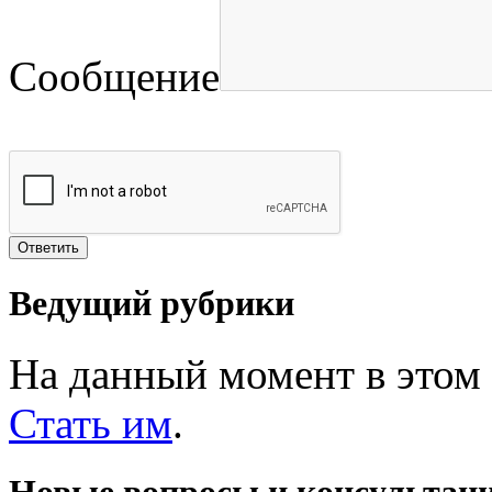
Сообщение
Ведущий рубрики
На данный момент в этом 
Стать им
.
Новые вопросы и консультац