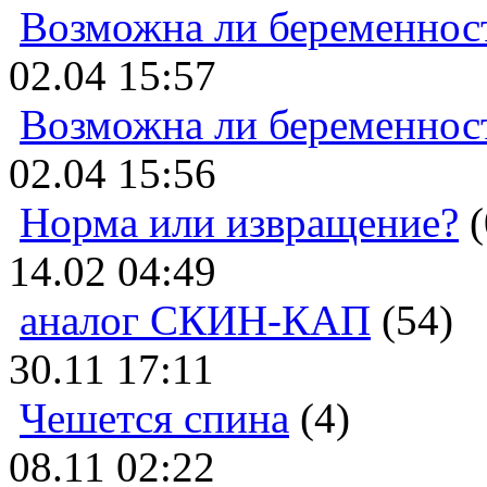
Возможна ли беременнос
02.04 15:57
Возможна ли беременнос
02.04 15:56
Норма или извращение?
(
14.02 04:49
аналог СКИН-КАП
(54)
30.11 17:11
Чешется спина
(4)
08.11 02:22