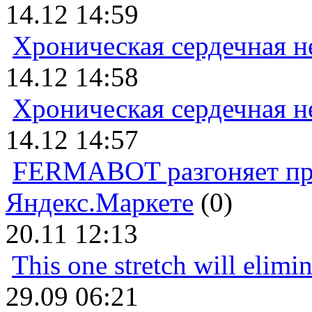
14.12 14:59
Хроническая сердечная н
14.12 14:58
Хроническая сердечная н
14.12 14:57
FERMABOT разгоняет прод
Яндекс.Маркете
(0)
20.11 12:13
This one stretch will elimi
29.09 06:21