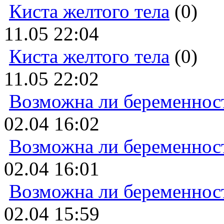
Киста желтого тела
(0)
11.05 22:04
Киста желтого тела
(0)
11.05 22:02
Возможна ли беременнос
02.04 16:02
Возможна ли беременнос
02.04 16:01
Возможна ли беременнос
02.04 15:59