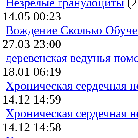
Незрелые гранулоциты
(2
14.05 00:23
Вождение Сколько Обуче
27.03 23:00
деревенская ведунья пом
18.01 06:19
Хроническая сердечная н
14.12 14:59
Хроническая сердечная н
14.12 14:58