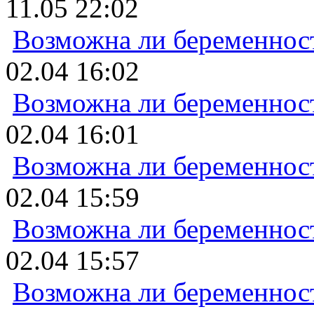
11.05 22:02
Возможна ли беременнос
02.04 16:02
Возможна ли беременнос
02.04 16:01
Возможна ли беременнос
02.04 15:59
Возможна ли беременнос
02.04 15:57
Возможна ли беременнос