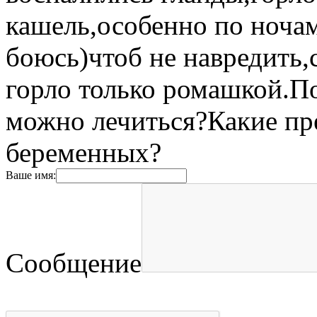
кашель,особенно по ночам
боюсь)чтоб не навредить,
горло только ромашкой.П
можно лечиться?Какие пр
беременных?
Ваше имя:
Сообщение