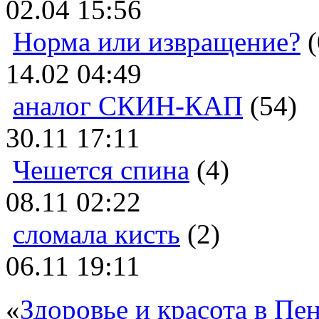
02.04 15:56
Норма или извращение?
(
14.02 04:49
аналог СКИН-КАП
(54)
30.11 17:11
Чешется спина
(4)
08.11 02:22
сломала кисть
(2)
06.11 19:11
«
Здоровье и красота в Пен