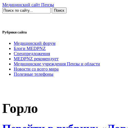
Медицинский сайт Пензы
Рубрики сайта
Медицинский форум
Блоги MEDPNZ
Спецпредложения
MEDPNZ рекомендует
Медицинские учреждения Пензы и области
Новости со всего мира
Полезные телефоны
Горло