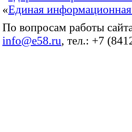
«
Единая информационная
По вопросам работы сайта
info@e58.ru
, тел.: +7 (84