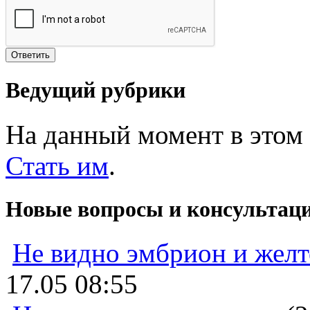
Ведущий рубрики
На данный момент в этом 
Стать им
.
Новые вопросы и консультац
Не видно эмбрион и жел
17.05 08:55