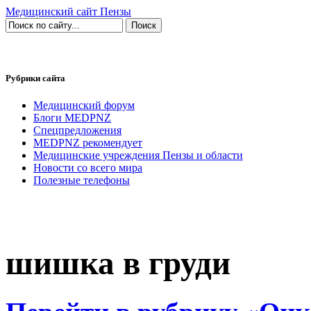
Медицинский сайт Пензы
Рубрики сайта
Медицинский форум
Блоги MEDPNZ
Спецпредложения
MEDPNZ рекомендует
Медицинские учреждения Пензы и области
Новости со всего мира
Полезные телефоны
шишка в груди