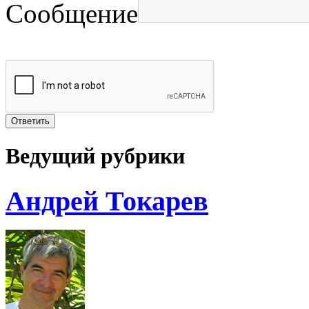
Сообщение
Ведущий рубрики
Андрей Токарев