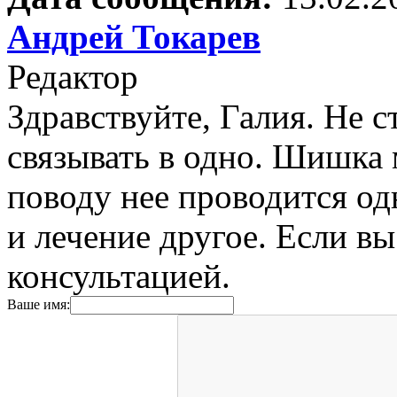
Андрей Токарев
Редактор
Здравствуйте, Галия. Не 
связывать в одно. Шишка 
поводу нее проводится одн
и лечение другое. Если вы
консультацией.
Ваше имя: