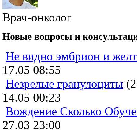
Врач-онколог
Новые вопросы и консультац
Не видно эмбрион и жел
17.05 08:55
Незрелые гранулоциты
(2
14.05 00:23
Вождение Сколько Обуче
27.03 23:00