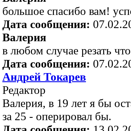
большое спасибо вам! усп
Дата сообщения:
07.02.2
Валерия
в любом случае резать чт
Дата сообщения:
07.02.2
Андрей Токарев
Редактор
Валерия, в 19 лет я бы ос
за 25 - оперировал бы.
Дата сообщения:
13.02.2