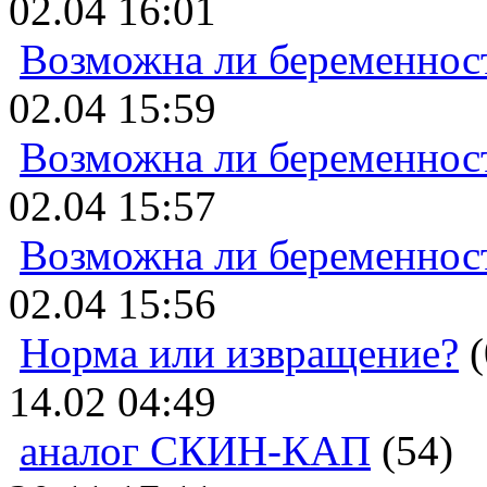
02.04 16:01
Возможна ли беременнос
02.04 15:59
Возможна ли беременнос
02.04 15:57
Возможна ли беременнос
02.04 15:56
Норма или извращение?
(
14.02 04:49
аналог СКИН-КАП
(54)