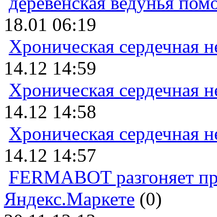
деревенская ведунья пом
18.01 06:19
Хроническая сердечная н
14.12 14:59
Хроническая сердечная н
14.12 14:58
Хроническая сердечная н
14.12 14:57
FERMABOT разгоняет прод
Яндекс.Маркете
(0)