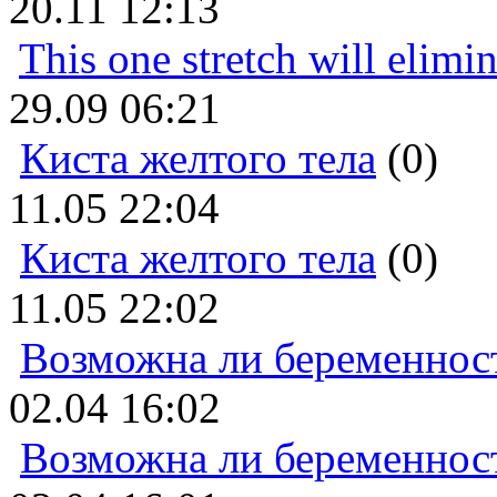
20.11 12:13
This one stretch will elimi
29.09 06:21
Киста желтого тела
(0)
11.05 22:04
Киста желтого тела
(0)
11.05 22:02
Возможна ли беременнос
02.04 16:02
Возможна ли беременнос