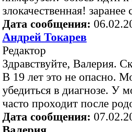
злокачественная! заранее 
Дата сообщения:
06.02.2
Андрей Токарев
Редактор
Здравствуйте, Валерия. Ск
В 19 лет это не опасно. М
убедиться в диагнозе. У 
часто проходит после род
Дата сообщения:
07.02.2
Валерия