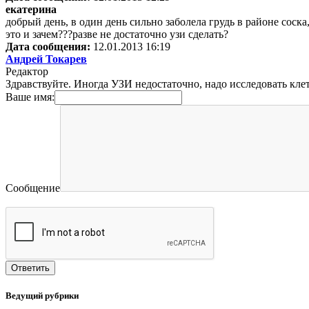
екатерина
добрый день, в один день сильно заболела грудь в районе соска
это и зачем???разве не достаточно узи сделать?
Дата сообщения:
12.01.2013 16:19
Андрей Токарев
Редактор
Здравствуйте. Иногда УЗИ недостаточно, надо исследовать кл
Ваше имя:
Сообщение
Ведущий рубрики