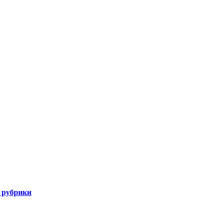
 рубрики