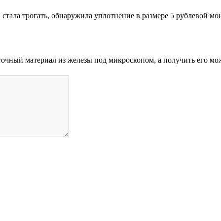
, стала трогать, обнаружила уплотнение в размере 5 рублевой мон
еточный материал из железы под микроскопом, а получить его мо