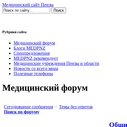
Медицинский сайт Пензы
Рубрики сайта
Медицинский форум
Блоги MEDPNZ
Спецпредложения
MEDPNZ рекомендует
Медицинские учреждения Пензы и области
Новости со всего мира
Полезные телефоны
Медицинский форум
Сегодняшние сообщения
·
Темы без ответов
Поиск по форуму
Общи