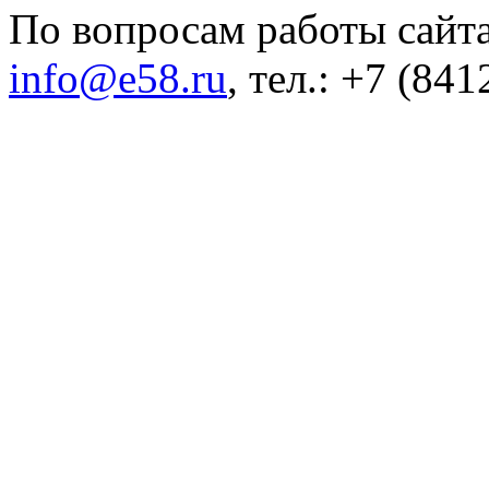
По вопросам работы сайта
info@e58.ru
, тел.: +7 (84