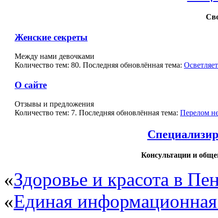
Св
Женские секреты
Между нами девочками
Количество тем: 80. Последняя обновлённая тема:
Осветляет
О сайте
Отзывы и предложения
Количество тем: 7. Последняя обновлённая тема:
Перелом не
Специализи
Консультации и обще
«
Здоровье и красота в Пен
«
Единая информационная